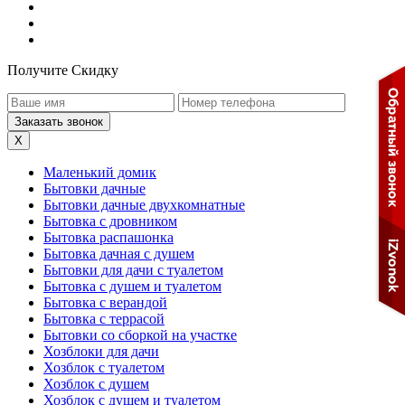
Получите Скидку
X
Маленький домик
Бытовки дачные
Бытовки дачные двухкомнатные
Бытовка с дровником
Бытовка распашонка
Бытовка дачная с душем
Бытовки для дачи с туалетом
Бытовка с душем и туалетом
Бытовка с верандой
Бытовка с террасой
Бытовки со сборкой на участке
Хозблоки для дачи
Хозблок с туалетом
Хозблок с душем
Хозблок с душем и туалетом