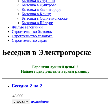
Бытовка в Ступино
Бытовка в Дмитрове
Бытовка в Звенигороде
Бытовка в Клину
Бытовка в Солнечногорске
Бытовка в Шатуре
Жилые вагончики
Строительство бытовок
Строительство хозблока
Строительство сарая
Беседки в Электрогорске
Гарантия лучшей цены!!!
Найдете цену дешевле вернем разницу
Беседка 2 на 2
48 000
подробнее