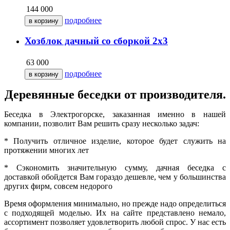
144 000
подробнее
Хозблок дачный со сборкой 2х3
63 000
подробнее
Деревянные беседки от производителя.
Беседка в Электрогорске, заказанная именно в нашей
компании, позволит Вам решить сразу несколько задач:
* Получить отличное изделие, которое будет служить на
протяжении многих лет
* Сэкономить значительную сумму, дачная беседка с
доставкой обойдется Вам гораздо дешевле, чем у большинства
других фирм, совсем недорого
Время оформления минимально, но прежде надо определиться
с подходящей моделью. Их на сайте представлено немало,
ассортимент позволяет удовлетворить любой спрос. У нас есть