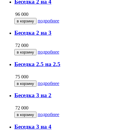
Беседка 2 на 4
96 000
подробнее
Беседка 2 на 3
72 000
подробнее
Беседка 2.5 на 2.5
75 000
подробнее
Беседка 3 на 2
72 000
подробнее
Беседка 3 на 4