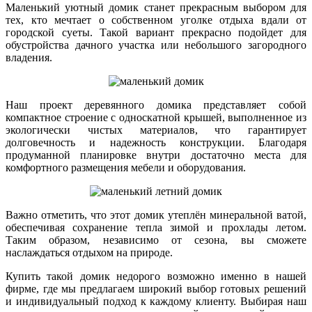
Маленький уютный домик станет прекрасным выбором для
тех, кто мечтает о собственном уголке отдыха вдали от
городской суеты. Такой вариант прекрасно подойдет для
обустройства дачного участка или небольшого загородного
владения.
Наш проект деревянного домика представляет собой
компактное строение с односкатной крышей, выполненное из
экологически чистых материалов, что гарантирует
долговечность и надежность конструкции. Благодаря
продуманной планировке внутри достаточно места для
комфортного размещения мебели и оборудования.
Важно отметить, что этот домик утеплён минеральной ватой,
обеспечивая сохранение тепла зимой и прохлады летом.
Таким образом, независимо от сезона, вы сможете
наслаждаться отдыхом на природе.
Купить такой домик недорого возможно именно в нашей
фирме, где мы предлагаем широкий выбор готовых решений
и индивидуальный подход к каждому клиенту. Выбирая наш