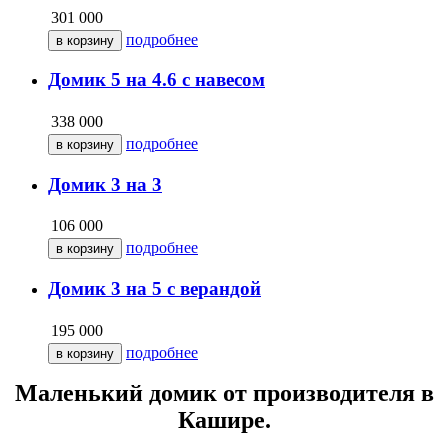
301 000
подробнее
Домик 5 на 4.6 с навесом
338 000
подробнее
Домик 3 на 3
106 000
подробнее
Домик 3 на 5 с верандой
195 000
подробнее
Маленький домик от производителя в
Кашире.