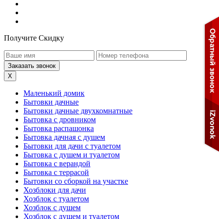
Получите Скидку
X
Маленький домик
Бытовки дачные
Бытовки дачные двухкомнатные
Бытовка с дровником
Бытовка распашонка
Бытовка дачная с душем
Бытовки для дачи с туалетом
Бытовка с душем и туалетом
Бытовка с верандой
Бытовка с террасой
Бытовки со сборкой на участке
Хозблоки для дачи
Хозблок с туалетом
Хозблок с душем
Хозблок с душем и туалетом