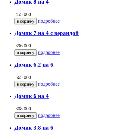
Домик 8 на 4
455 000
подробнее
Домик 7 на 4 с верандой
396 000
подробнее
Домик 6.2 на 6
565 000
подробнее
Домик 6 на 4
308 000
подробнее
Домик 3.8 на 6