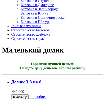
Бытовка в Ступино
Бытовка в Дмитрове
Бытовка в Звенигороде
Бытовка в Клину
Бытовка в Солнечногорске
Бытовка в Шатуре
Жилые вагончики
Строительство бытовок
Строительство хозблока
Строительство сарая
Маленький домик
Гарантия лучшей цены!!!
Найдете цену дешевле вернем разницу
Домик 3.8 на 8
445 000
подробнее