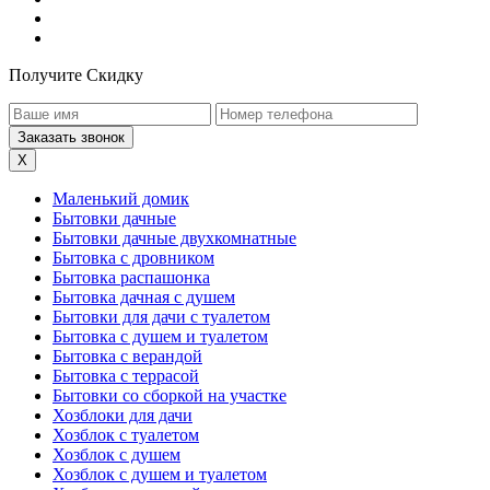
Получите Скидку
X
Маленький домик
Бытовки дачные
Бытовки дачные двухкомнатные
Бытовка с дровником
Бытовка распашонка
Бытовка дачная с душем
Бытовки для дачи с туалетом
Бытовка с душем и туалетом
Бытовка с верандой
Бытовка с террасой
Бытовки со сборкой на участке
Хозблоки для дачи
Хозблок с туалетом
Хозблок с душем
Хозблок с душем и туалетом