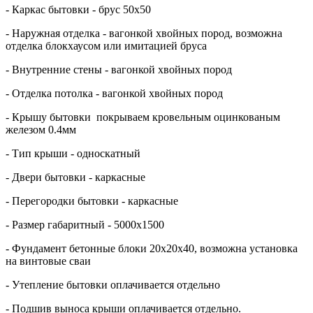
- Каркас бытовки - брус 50х50
- Наружная отделка - вагонкой хвойных пород, возможна
отделка блокхаусом или имитацией бруса
- Внутренние стены - вагонкой хвойных пород
- Отделка потолка - вагонкой хвойных пород
- Крышу бытовки покрываем кровельным оцинкованым
железом 0.4мм
- Тип крыши - односкатный
- Двери бытовки - каркасные
- Перегородки бытовки - каркасные
- Размер габаритный - 5000х1500
- Фундамент бетонные блоки 20х20х40, возможна установка
на винтовые сваи
- Утепление бытовки оплачивается отдельно
- Подшив выноса крыши оплачивается отдельно.