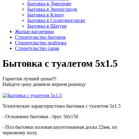
Бытовка в Дмитрове
Бытовка в Звенигороде
Бытовка в Клину
Бытовка в Солнечногорске
Бытовка в Шатуре
Жилые вагончики
Строительство бытовок
Строительство хозблока
Строительство сарая
Бытовка с туалетом 5х1.5
Гарантия лучшей цены!!!
Найдете цену дешевле вернем разницу
Технические характеристики бытовки с туалетом 5х1.5
- Основание бытовки - брус 50х150
- Пол бытовки половая шпунтованная доска 22мм, по
черновому полу.