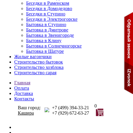
Беседки в Раменском
Беседки в Домодедово
Беседки в Ступино
Беседки в Электрогорске
Бытовка в Ступино
Бытовка в Дмитрове
Бытовка в Звенигороде
Бытовка в Клину
Бытовка в Солнечногорске
Бытовка в Шатуре
Жилые вагончики
Строительство бытовок
Строительство хозблока
Строительство сарая
Главная
Оплата
Доставка
Контакты
0
Ваш город:
+7 (499) 394-33-21
Кашира
+7 (929) 672-63-27